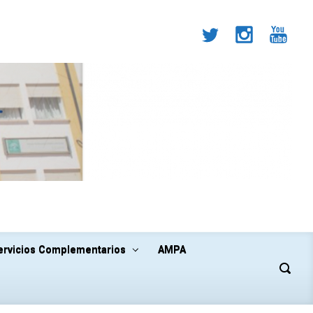
ervicios Complementarios
AMPA