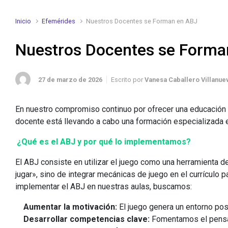
Inicio
Efemérides
Nuestros Docentes se Forman en ABJ
Nuestros Docentes se Forma
27 de marzo de 2026
Escrito por
Vanesa Caballero Villanue
En nuestro compromiso continuo por ofrecer una educación 
docente está llevando a cabo una formación especializada
¿Qué es el ABJ y por qué lo implementamos?
El ABJ consiste en utilizar el juego como una herramienta de
jugar», sino de integrar mecánicas de juego en el currículo 
implementar el ABJ en nuestras aulas, buscamos:
Aumentar la motivación:
El juego genera un entorno pos
Desarrollar competencias clave:
Fomentamos el pensami