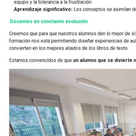
equipo y la tolerancia a la frustración.
Aprendizaje significativo:
Los conceptos se asimilan de 
Docentes en constante evolución
Creemos que para que nuestros alumnos den lo mejor de s
formación nos está permitiendo diseñar experiencias de aula 
convierten en los mejores aliados de los libros de texto.
Estamos convencidos de que
un alumno que se divierte 