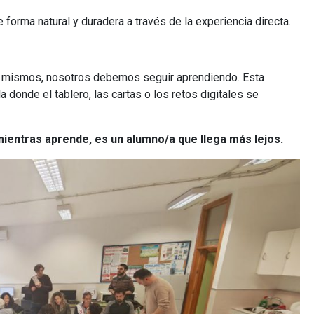
forma natural y duradera a través de la experiencia directa.
í mismos, nosotros debemos seguir aprendiendo. Esta
donde el tablero, las cartas o los retos digitales se
mientras aprende, es un alumno/a que llega más lejos.