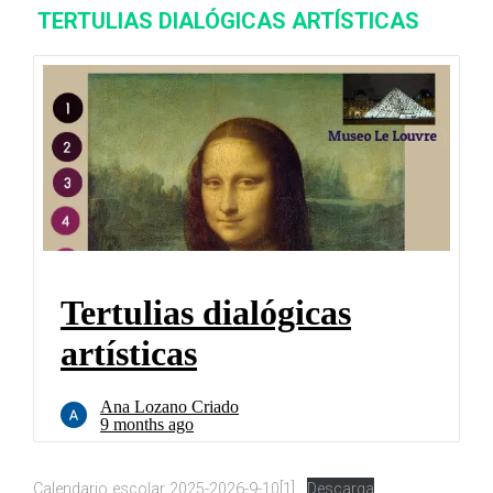
TERTULIAS DIALÓGICAS ARTÍSTICAS
Calendario escolar 2025-2026-9-10[1]
Descarga