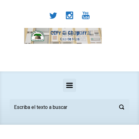
Saltar al contenido principal