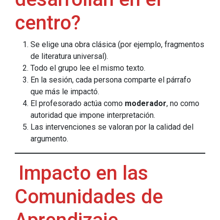
centro?
Se elige una obra clásica (por ejemplo, fragmentos
de literatura universal).
Todo el grupo lee el mismo texto.
En la sesión, cada persona comparte el párrafo
que más le impactó.
El profesorado actúa como
moderador
, no como
autoridad que impone interpretación.
Las intervenciones se valoran por la calidad del
argumento.
Impacto en las
Comunidades de