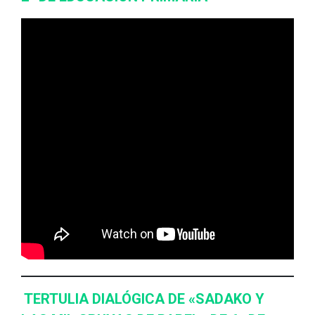
TERTULIA DIALÓGICA DE «SADAKO Y