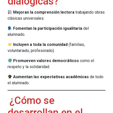
dialógicas?
Mejoran la comprensión lectora
trabajando obras
clásicas universales.
Fomentan la participación igualitaria
del
alumnado.
Incluyen a toda la comunidad
(familias,
voluntariado, profesorado).
Promueven valores democráticos
como el
respeto y la solidaridad.
Aumentan las expectativas académicas
de todo
el alumnado.
¿Cómo se
desarrollan en el