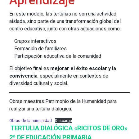
Aprendizaje
En este modelo, las tertulias no son una actividad
aislada, sino parte de una transformación global del
centro educativo, junto con otras actuaciones como:
Grupos interactivos
Formación de familiares
Participación educativa de la comunidad
El objetivo final es
mejorar el éxito escolar y la
convivencia
, especialmente en contextos de
diversidad cultural y social.
Obras maestras Patrimonio de la Humanidad para
realizar una tertulia dialógica:
Obras-de-la-humanidad
Descarga
TERTULIA DIALÓGICA «RICITOS DE ORO»
2º DE EDUCACIÓN PRIMARIA