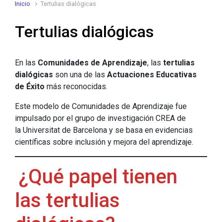
Inicio
Tertulias dialógicas
Tertulias dialógicas
En las
Comunidades de Aprendizaje
, las
tertulias
dialógicas
son una de las
Actuaciones Educativas
de Éxito
más reconocidas.
Este modelo de Comunidades de Aprendizaje fue
impulsado por el grupo de investigación CREA de
la Universitat de Barcelona y se basa en evidencias
científicas sobre inclusión y mejora del aprendizaje.
¿Qué papel tienen
las tertulias