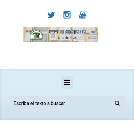
Saltar al contenido principal