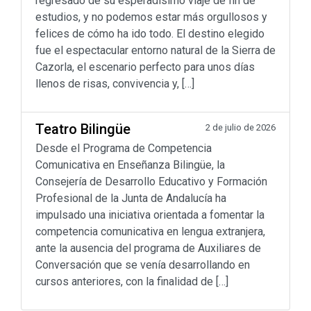
regresado de su esperadísimo viaje de fin de
estudios, y no podemos estar más orgullosos y
felices de cómo ha ido todo. El destino elegido
fue el espectacular entorno natural de la Sierra de
Cazorla, el escenario perfecto para unos días
llenos de risas, convivencia y, […]
Teatro Bilingüe
2 de julio de 2026
Desde el Programa de Competencia
Comunicativa en Enseñanza Bilingüe, la
Consejería de Desarrollo Educativo y Formación
Profesional de la Junta de Andalucía ha
impulsado una iniciativa orientada a fomentar la
competencia comunicativa en lengua extranjera,
ante la ausencia del programa de Auxiliares de
Conversación que se venía desarrollando en
cursos anteriores, con la finalidad de […]