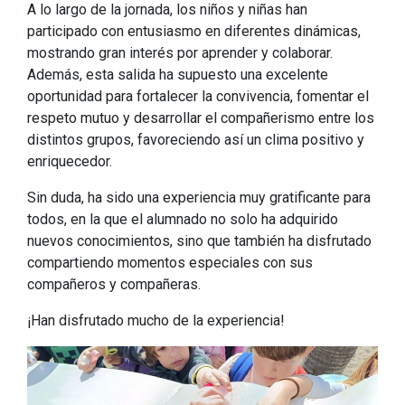
A lo largo de la jornada, los niños y niñas han
participado con entusiasmo en diferentes dinámicas,
mostrando gran interés por aprender y colaborar.
Además, esta salida ha supuesto una excelente
oportunidad para fortalecer la convivencia, fomentar el
respeto mutuo y desarrollar el compañerismo entre los
distintos grupos, favoreciendo así un clima positivo y
enriquecedor.
Sin duda, ha sido una experiencia muy gratificante para
todos, en la que el alumnado no solo ha adquirido
nuevos conocimientos, sino que también ha disfrutado
compartiendo momentos especiales con sus
compañeros y compañeras.
¡Han disfrutado mucho de la experiencia!