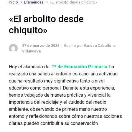
Inicio
Efemérides
«El arbolito desde chiquito»
«El arbolito desde
chiquito»
27 de marzo de 2026
Escrito por
Vanesa Caballero
Villanueva
Hoy el alumnado de
1º de Educación Primaria
ha
realizado una salida al entorno cercano, una actividad
que ha resultado muy significativa tanto a nivel
educativo como personal. Durante esta experiencia,
hemos trabajado de manera práctica y vivencial la
importancia del reciclaje y el cuidado del medio
ambiente, observando de primera mano nuestro
entorno y reflexionando sobre cómo nuestras acciones
diarias pueden contribuir a su conservación.