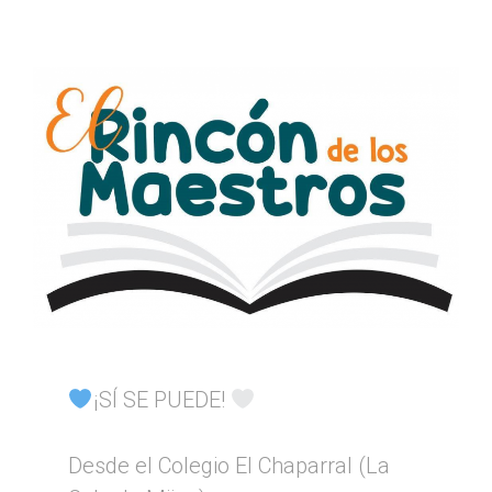
¡SÍ SE PUEDE!
Desde el Colegio El Chaparral (La