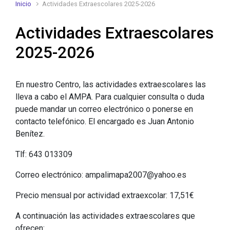
Inicio
Actividades Extraescolares 2025-2026
Actividades Extraescolares
2025-2026
En nuestro Centro, las actividades extraescolares las
lleva a cabo el AMPA. Para cualquier consulta o duda
puede mandar un correo electrónico o ponerse en
contacto telefónico. El encargado es Juan Antonio
Benítez.
Tlf: 643 013309
Correo electrónico: ampalimapa2007@yahoo.es
Precio mensual por actividad extraexcolar: 17,51€
A continuación las actividades extraescolares que
ofrecen: