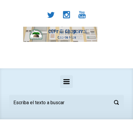
Saltar al contenido principal