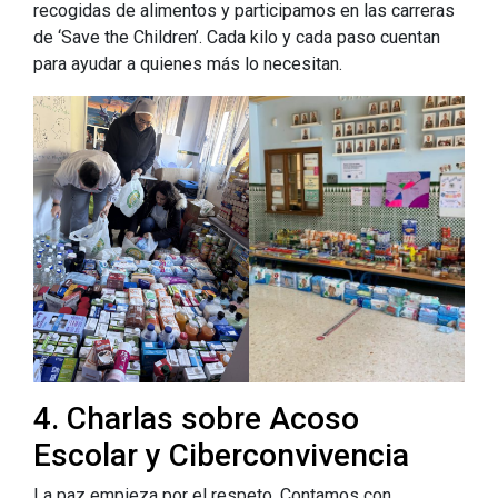
recogidas de alimentos y participamos en las carreras
de ‘Save the Children’. Cada kilo y cada paso cuentan
para ayudar a quienes más lo necesitan.
4. Charlas sobre Acoso
Escolar y Ciberconvivencia
La paz empieza por el respeto. Contamos con