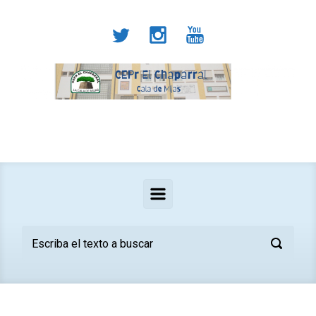
Saltar al contenido principal