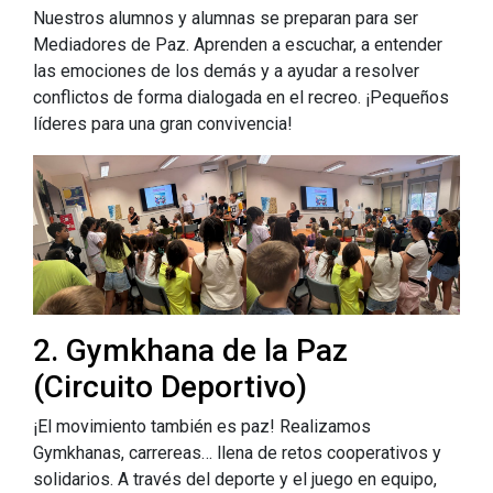
Nuestros alumnos y alumnas se preparan para ser
Mediadores de Paz. Aprenden a escuchar, a entender
las emociones de los demás y a ayudar a resolver
conflictos de forma dialogada en el recreo. ¡Pequeños
líderes para una gran convivencia!
2. Gymkhana de la Paz
(Circuito Deportivo)
¡El movimiento también es paz! Realizamos
Gymkhanas, carrereas… llena de retos cooperativos y
solidarios. A través del deporte y el juego en equipo,