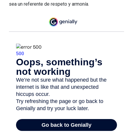
sea un referente de respeto y armonía.