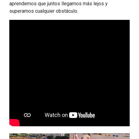
aprendemos que juntos llegamos más lejos y
superamos cualquier obstáculo.