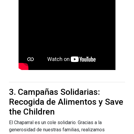
3. Campañas Solidarias:
Recogida de Alimentos y Save
the Children
El Chaparral es un cole solidario. Gracias a la
generosidad de nuestras familias, realizamos