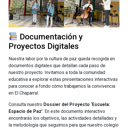
Documentación y
Proyectos Digitales
Nuestra labor por la cultura de paz queda recogida en
documentos digitales que detallan cada paso de
nuestro proyecto. Invitamos a toda la comunidad
educativa a explorar estas presentaciones interactivas
para conocer a fondo cómo trabajamos la convivencia
en El Chaparral.
Consulta nuestro
Dossier del Proyecto ‘Escuela:
Espacio de Paz’
. En este documento interactivo
encontrarás los objetivos, las actividades detalladas y
la metodología que seguimos para que nuestro colegio