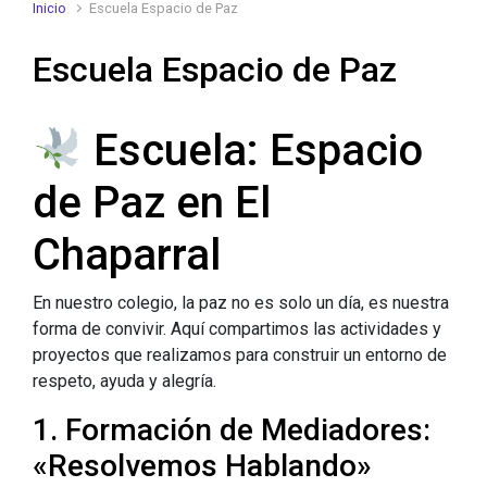
Inicio
Escuela Espacio de Paz
Escuela Espacio de Paz
Escuela: Espacio
de Paz en El
Chaparral
En nuestro colegio, la paz no es solo un día, es nuestra
forma de convivir. Aquí compartimos las actividades y
proyectos que realizamos para construir un entorno de
respeto, ayuda y alegría.
1. Formación de Mediadores:
«Resolvemos Hablando»