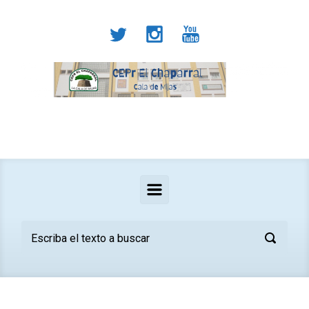
Saltar al contenido principal