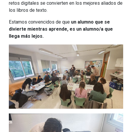
retos digitales se convierten en los mejores aliados de
los libros de texto.
Estamos convencidos de que
un alumno que se
divierte mientras aprende, es un alumno/a que
llega más lejos.