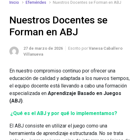
Inicio
Efemérides
Nuestros Docentes se Forman en ABJ
Nuestros Docentes se
Forman en ABJ
27 de marzo de 2026
Escrito por
Vanesa Caballero
Villanueva
En nuestro compromiso continuo por ofrecer una
educación de calidad y adaptada a los nuevos tiempos,
el equipo docente está llevando a cabo una formación
especializada en
Aprendizaje Basado en Juegos
(ABJ)
.
¿Qué es el ABJ y por qué lo implementamos?
El ABJ consiste en utilizar el juego como una
herramienta de aprendizaje estructurada. No se trata