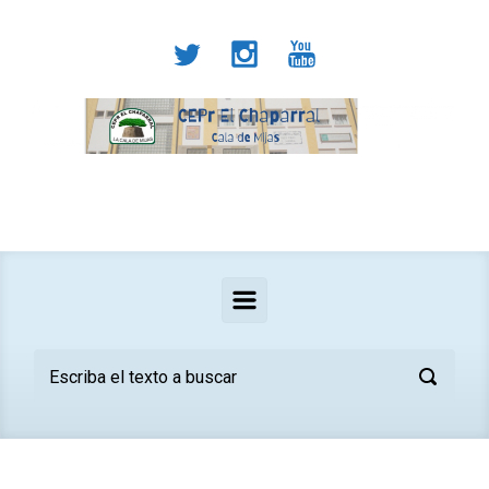
Saltar al contenido principal