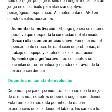
solo de «jugar por jugar», sino de integrar mecánicas de
juego en el currículo para alcanzar objetivos
pedagógicos específicos. Al implementar el ABJ en
nuestras aulas, buscamos:
Aumentar la motivación:
El juego genera un entorno
positivo que despierta la curiosidad del alumnado.
Desarrollar competencias clave:
Fomentamos el
pensamiento crítico, la resolución de problemas, el
trabajo en equipo y la tolerancia a la frustración.
Aprendizaje significativo:
Los conceptos se
asimilan de forma natural y duradera a través de la
experiencia directa.
Docentes en constante evolución
Creemos que para que nuestros alumnos den lo mejor
de sí mismos, nosotros debemos seguir aprendiendo.
Esta formación nos está permitiendo diseñar
experiencias de aula donde el tablero, las cartas o los