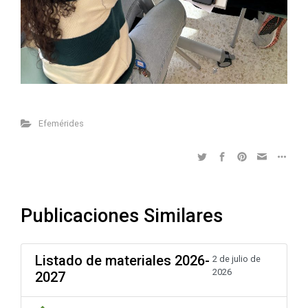
Efemérides
Publicaciones Similares
Listado de materiales 2026-
2 de julio de
2026
2027