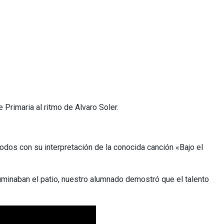
e Primaria al ritmo de Alvaro Soler.
todos con su interpretación de la conocida canción «Bajo el
uminaban el patio, nuestro alumnado demostró que el talento