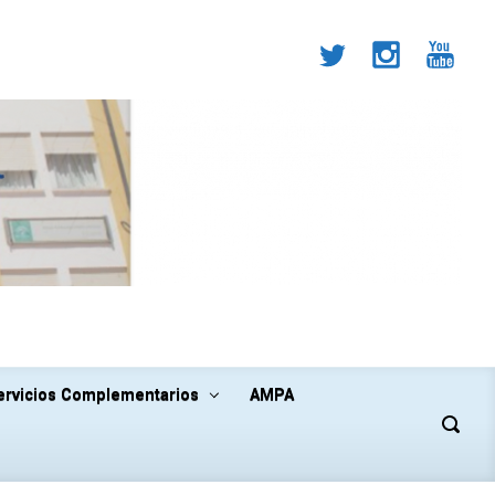
ervicios Complementarios
AMPA