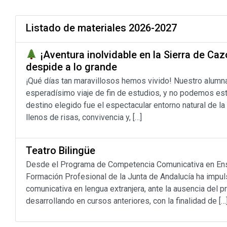
Listado de materiales 2026-2027
¡Aventura inolvidable en la Sierra de Ca
despide a lo grande
¡Qué días tan maravillosos hemos vivido! Nuestro alumn
esperadísimo viaje de fin de estudios, y no podemos est
destino elegido fue el espectacular entorno natural de la
llenos de risas, convivencia y, […]
Teatro Bilingüe
Desde el Programa de Competencia Comunicativa en Enseñ
Formación Profesional de la Junta de Andalucía ha impul
comunicativa en lengua extranjera, ante la ausencia del 
desarrollando en cursos anteriores, con la finalidad de […