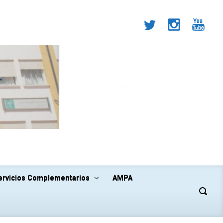
ervicios Complementarios
AMPA