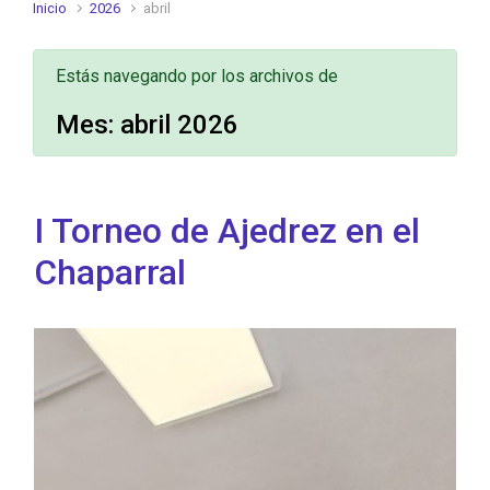
Inicio
2026
abril
Estás navegando por los archivos de
Mes:
abril 2026
I Torneo de Ajedrez en el
Chaparral