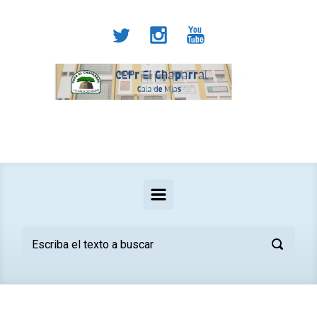
Saltar al contenido principal