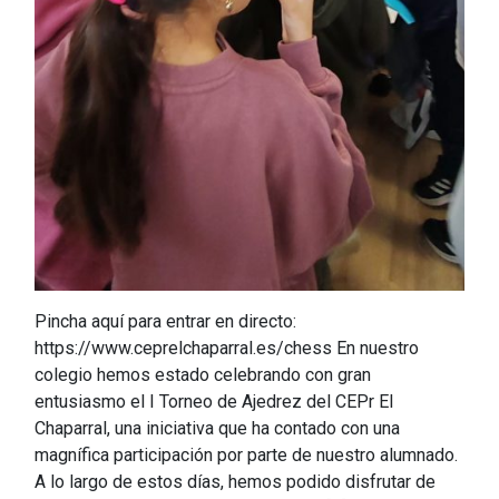
Pincha aquí para entrar en directo:
https://www.ceprelchaparral.es/chess En nuestro
colegio hemos estado celebrando con gran
entusiasmo el I Torneo de Ajedrez del CEPr El
Chaparral, una iniciativa que ha contado con una
magnífica participación por parte de nuestro alumnado.
A lo largo de estos días, hemos podido disfrutar de