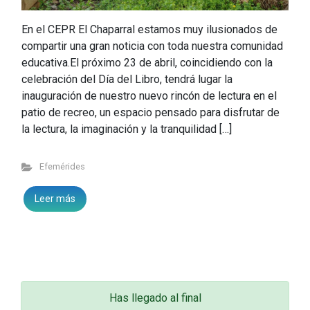
En el CEPR El Chaparral estamos muy ilusionados de
compartir una gran noticia con toda nuestra comunidad
educativa.El próximo 23 de abril, coincidiendo con la
celebración del Día del Libro, tendrá lugar la
inauguración de nuestro nuevo rincón de lectura en el
patio de recreo, un espacio pensado para disfrutar de
la lectura, la imaginación y la tranquilidad […]
Efemérides
Leer más
Has llegado al final