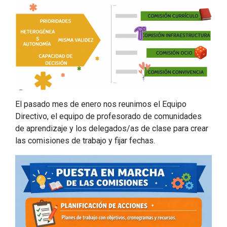
El pasado mes de enero nos reunimos el Equipo
Directivo, el equipo de profesorado de comunidades
de aprendizaje y los delegados/as de clase para crear
las comisiones de trabajo y fijar fechas.