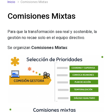
Inicio
Comisiones Mixtas
Comisiones Mixtas
Para que la transformación sea real y sostenible, la
gestión no recae solo en el equipo directivo.
Se organizan
Comisiones Mixtas
: