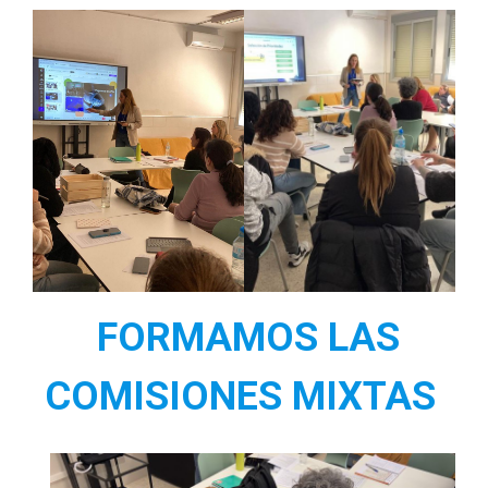
FORMAMOS LAS
COMISIONES MIXTAS