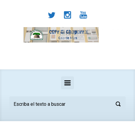
Saltar al contenido principal