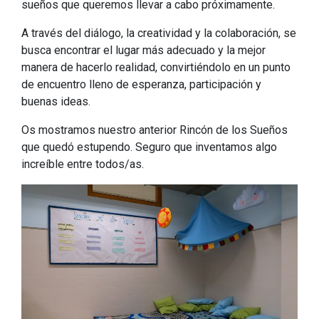
sueños que queremos llevar a cabo próximamente.
A través del diálogo, la creatividad y la colaboración, se
busca encontrar el lugar más adecuado y la mejor
manera de hacerlo realidad, convirtiéndolo en un punto
de encuentro lleno de esperanza, participación y
buenas ideas.
Os mostramos nuestro anterior Rincón de los Sueños
que quedó estupendo. Seguro que inventamos algo
increíble entre todos/as.