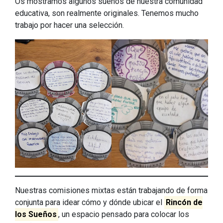
Os mostramos algunos sueños de nuestra comunidad
educativa, son realmente originales. Tenemos mucho
trabajo por hacer una selección.
Nuestras comisiones mixtas están trabajando de forma
conjunta para idear cómo y dónde ubicar el
Rincón de
los Sueños
, un espacio pensado para colocar los