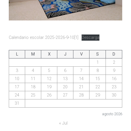
Calendario escolar 2025-2026-9-10[1]
Descarga
L
M
X
J
V
S
D
1
2
3
4
5
6
7
8
9
10
11
12
13
14
15
16
17
18
19
20
21
22
23
24
25
26
27
28
29
30
31
agosto 2026
« Jul