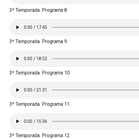
3º Temporada. Programa 8
3º Temporada. Programa 9
3º Temporada. Programa 10
3º Temporada. Programa 11
3º Temporada. Programa 12