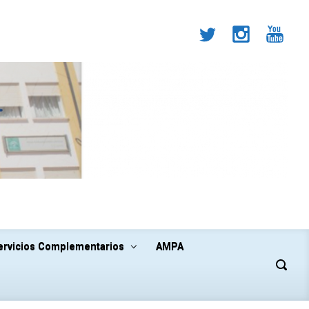
ervicios Complementarios
AMPA