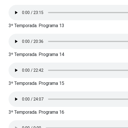
3º Temporada. Programa 13
3º Temporada. Programa 14
3º Temporada. Programa 15
3º Temporada. Programa 16