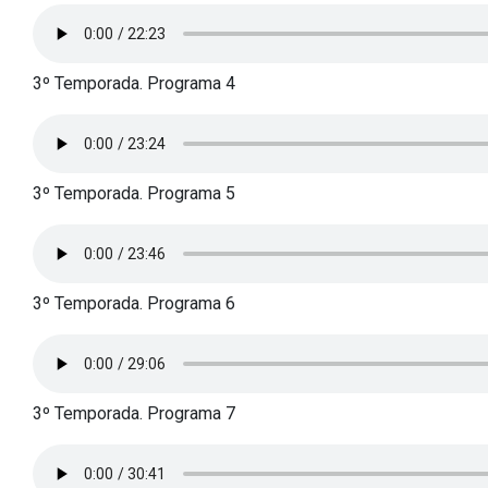
3º Temporada. Programa 4
3º Temporada. Programa 5
3º Temporada. Programa 6
3º Temporada. Programa 7