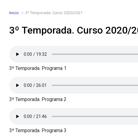
Inicio
3º Temporada. Curso 2020/2021
3º Temporada. Curso 2020/
3º Temporada. Programa 1
3º Temporada. Programa 2
3º Temporada. Programa 3