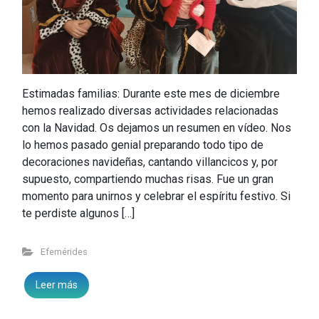
Estimadas familias: Durante este mes de diciembre
hemos realizado diversas actividades relacionadas
con la Navidad. Os dejamos un resumen en vídeo. Nos
lo hemos pasado genial preparando todo tipo de
decoraciones navideñas, cantando villancicos y, por
supuesto, compartiendo muchas risas. Fue un gran
momento para unirnos y celebrar el espíritu festivo. Si
te perdiste algunos […]
Efemérides
Leer más