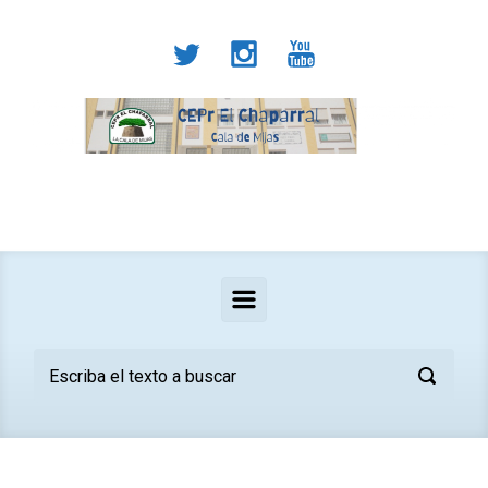
Saltar al contenido principal