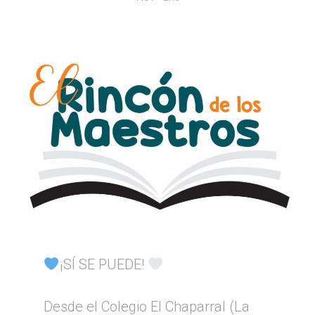
¡SÍ SE PUEDE!
Desde el Colegio El Chaparral (La