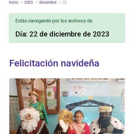
Inicio
2023
diciembre
22
Estás navegando por los archivos de
Día:
22 de diciembre de 2023
Felicitación navideña