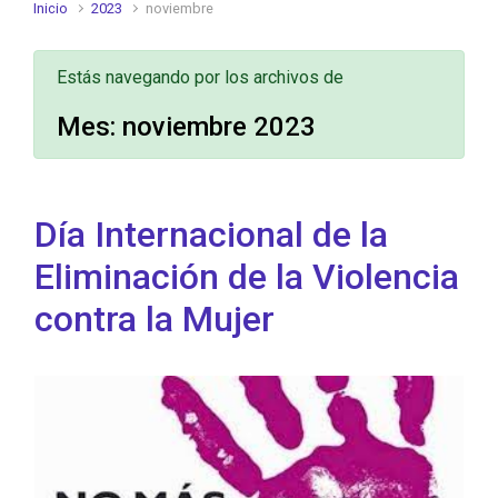
Inicio
2023
noviembre
Estás navegando por los archivos de
Mes:
noviembre 2023
Día Internacional de la
Eliminación de la Violencia
contra la Mujer