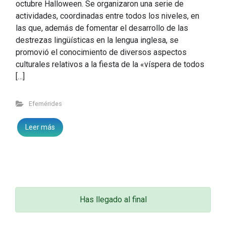
octubre Halloween. Se organizaron una serie de
actividades, coordinadas entre todos los niveles, en
las que, además de fomentar el desarrollo de las
destrezas lingüísticas en la lengua inglesa, se
promovió el conocimiento de diversos aspectos
culturales relativos a la fiesta de la «víspera de todos
[…]
Efemérides
Leer más
Has llegado al final