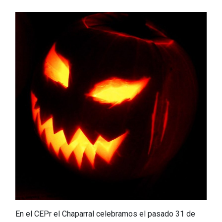
En el CEPr el Chaparral celebramos el pasado 31 de