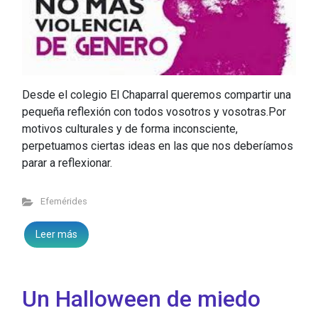
Desde el colegio El Chaparral queremos compartir una
pequeña reflexión con todos vosotros y vosotras.Por
motivos culturales y de forma inconsciente,
perpetuamos ciertas ideas en las que nos deberíamos
parar a reflexionar.
Efemérides
Leer más
Un Halloween de miedo