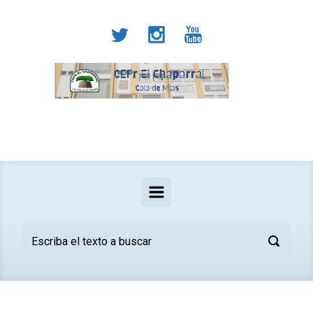
Saltar al contenido principal