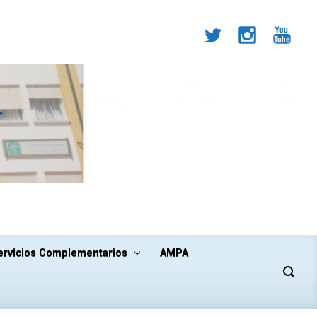
ervicios Complementarios
AMPA