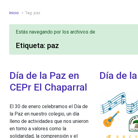
Inicio
Tag: paz
Estás navegando por los archivos de
Etiqueta:
paz
Día de la Paz en
Día de l
CEPr El Chaparral
El 30 de enero celebramos el Día de
la Paz en nuestro colegio, un día
lleno de actividades que nos unieron
en torno a valores como la
solidaridad, la comprensión y el