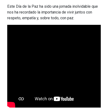
Este Día de la Paz ha sido una jornada inolvidable que
nos ha recordado la importancia de vivir juntos con
respeto, empatía y, sobre todo, con paz.