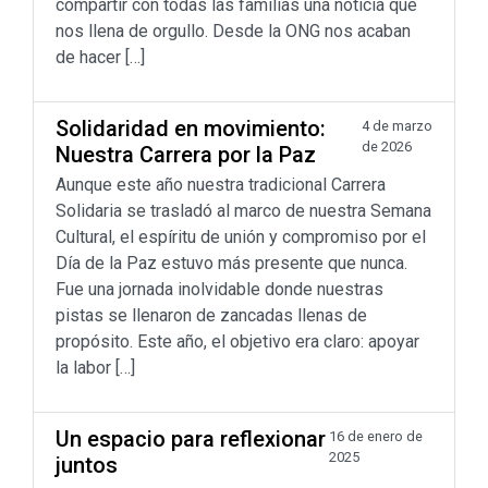
compartir con todas las familias una noticia que
nos llena de orgullo. Desde la ONG nos acaban
de hacer […]
Solidaridad en movimiento:
4 de marzo
de 2026
Nuestra Carrera por la Paz
Aunque este año nuestra tradicional Carrera
Solidaria se trasladó al marco de nuestra Semana
Cultural, el espíritu de unión y compromiso por el
Día de la Paz estuvo más presente que nunca.
Fue una jornada inolvidable donde nuestras
pistas se llenaron de zancadas llenas de
propósito. Este año, el objetivo era claro: apoyar
la labor […]
Un espacio para reflexionar
16 de enero de
2025
juntos