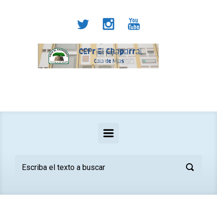
Saltar al contenido principal