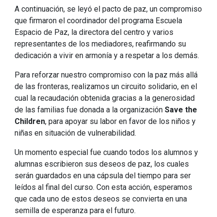
A continuación, se leyó el pacto de paz, un compromiso
que firmaron el coordinador del programa Escuela
Espacio de Paz, la directora del centro y varios
representantes de los mediadores, reafirmando su
dedicación a vivir en armonía y a respetar a los demás.
Para reforzar nuestro compromiso con la paz más allá
de las fronteras, realizamos un circuito solidario, en el
cual la recaudación obtenida gracias a la generosidad
de las familias fue donada a la organización
Save the
Children
, para apoyar su labor en favor de los niños y
niñas en situación de vulnerabilidad.
Un momento especial fue cuando todos los alumnos y
alumnas escribieron sus deseos de paz, los cuales
serán guardados en una cápsula del tiempo para ser
leídos al final del curso. Con esta acción, esperamos
que cada uno de estos deseos se convierta en una
semilla de esperanza para el futuro.