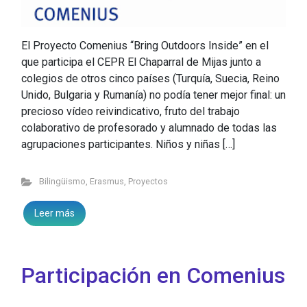
El Proyecto Comenius “Bring Outdoors Inside” en el
que participa el CEPR El Chaparral de Mijas junto a
colegios de otros cinco países (Turquía, Suecia, Reino
Unido, Bulgaria y Rumanía) no podía tener mejor final: un
precioso vídeo reivindicativo, fruto del trabajo
colaborativo de profesorado y alumnado de todas las
agrupaciones participantes. Niños y niñas […]
Bilingüismo
,
Erasmus
,
Proyectos
Leer más
Participación en Comenius