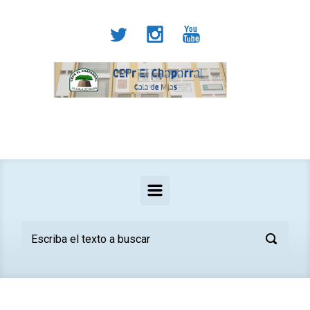
Saltar al contenido principal