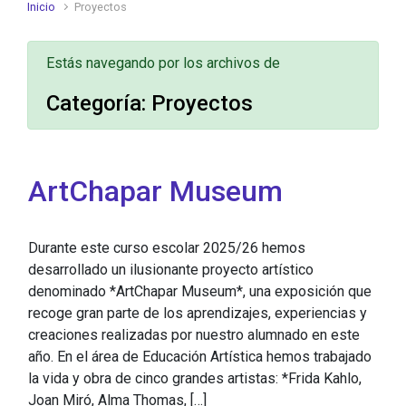
Inicio
Proyectos
Estás navegando por los archivos de
Categoría:
Proyectos
ArtChapar Museum
Durante este curso escolar 2025/26 hemos
desarrollado un ilusionante proyecto artístico
denominado *ArtChapar Museum*, una exposición que
recoge gran parte de los aprendizajes, experiencias y
creaciones realizadas por nuestro alumnado en este
año. En el área de Educación Artística hemos trabajado
la vida y obra de cinco grandes artistas: *Frida Kahlo,
Joan Miró, Alma Thomas, […]