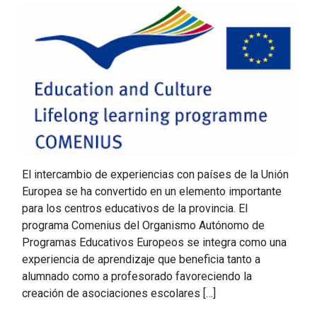
El intercambio de experiencias con países de la Unión
Europea se ha convertido en un elemento importante
para los centros educativos de la provincia. El
programa Comenius del Organismo Autónomo de
Programas Educativos Europeos se integra como una
experiencia de aprendizaje que beneficia tanto a
alumnado como a profesorado favoreciendo la
creación de asociaciones escolares […]