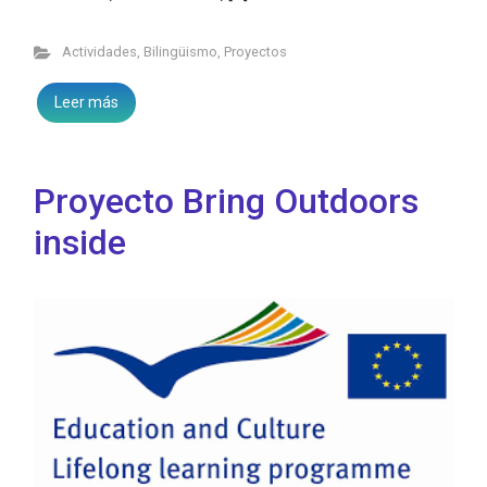
Actividades
,
Bilingüismo
,
Proyectos
Leer más
Proyecto Bring Outdoors
inside