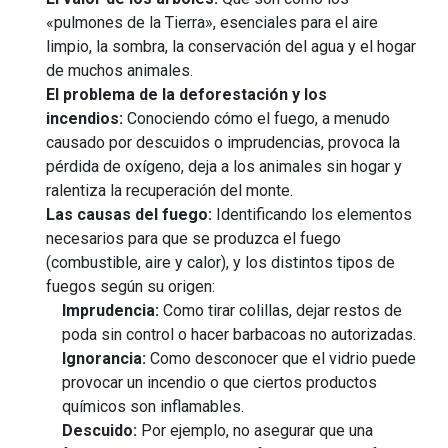
«pulmones de la Tierra», esenciales para el aire
limpio, la sombra, la conservación del agua y el hogar
de muchos animales.
El problema de la deforestación y los
incendios:
Conociendo cómo el fuego, a menudo
causado por descuidos o imprudencias, provoca la
pérdida de oxígeno, deja a los animales sin hogar y
ralentiza la recuperación del monte.
Las causas del fuego:
Identificando los elementos
necesarios para que se produzca el fuego
(combustible, aire y calor), y los distintos tipos de
fuegos según su origen:
Imprudencia:
Como tirar colillas, dejar restos de
poda sin control o hacer barbacoas no autorizadas.
Ignorancia:
Como desconocer que el vidrio puede
provocar un incendio o que ciertos productos
químicos son inflamables.
Descuido:
Por ejemplo, no asegurar que una