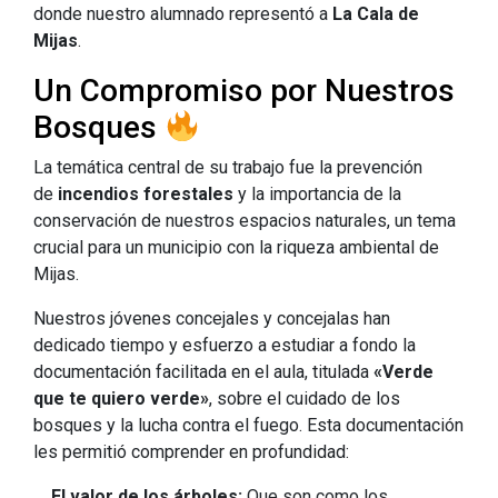
donde nuestro alumnado representó a
La Cala de
Mijas
.
Un Compromiso por Nuestros
Bosques
La temática central de su trabajo fue la prevención
de
incendios forestales
y la importancia de la
conservación de nuestros espacios naturales, un tema
crucial para un municipio con la riqueza ambiental de
Mijas
.
Nuestros jóvenes concejales y concejalas han
dedicado tiempo y esfuerzo a estudiar a fondo la
documentación facilitada en el aula, titulada
«Verde
que te quiero verde»
, sobre el cuidado de los
bosques y la lucha contra el fuego
. Esta documentación
les permitió comprender en profundidad:
El valor de los árboles:
Que son como los