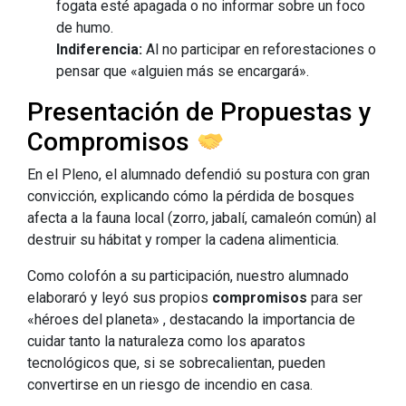
fogata esté apagada o no informar sobre un foco
de humo.
Indiferencia:
Al no participar en reforestaciones o
pensar que «alguien más se encargará».
Presentación de Propuestas y
Compromisos
En el Pleno, el alumnado defendió su postura con gran
convicción, explicando cómo la pérdida de bosques
afecta a la fauna local (zorro, jabalí, camaleón común) al
destruir su hábitat y romper la cadena alimenticia
.
Como colofón a su participación, nuestro alumnado
elaboraró y leyó sus propios
compromisos
para ser
«héroes del planeta» , destacando la importancia de
cuidar tanto la naturaleza como los aparatos
tecnológicos que, si se sobrecalientan, pueden
convertirse en un riesgo de incendio en casa.