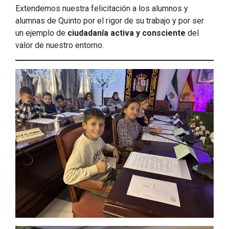
Extendemos nuestra felicitación a los alumnos y
alumnas de Quinto por el rigor de su trabajo y por ser
un ejemplo de
ciudadanía activa y consciente
del
valor de nuestro entorno.