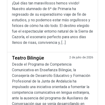
¡Qué días tan maravillosos hemos vivido!
Nuestro alumnado de 6º de Primaria ha
regresado de su esperadísimo viaje de fin de
estudios, y no podemos estar más orgullosos y
felices de cómo ha ido todo. El destino elegido
fue el espectacular entorno natural de la Sierra de
Cazorla, el escenario perfecto para unos días
llenos de risas, convivencia y, […]
Teatro Bilingüe
2 de julio de 2026
Desde el Programa de Competencia
Comunicativa en Enseñanza Bilingüe, la
Consejería de Desarrollo Educativo y Formación
Profesional de la Junta de Andalucía ha
impulsado una iniciativa orientada a fomentar la
competencia comunicativa en lengua extranjera,
ante la ausencia del programa de Auxiliares de
Conversación que se venía desarrollando en