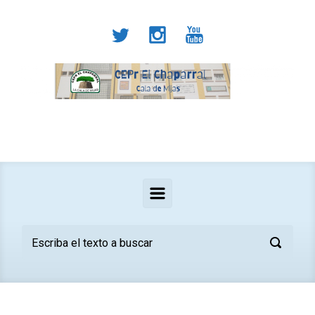
Saltar al contenido principal