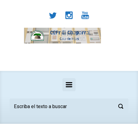
Saltar al contenido principal