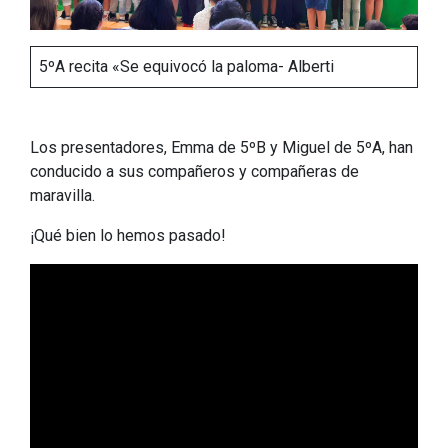
5ºA recita «Se equivocó la paloma- Alberti
Los presentadores, Emma de 5ºB y Miguel de 5ºA, han
conducido a sus compañeros y compañeras de
maravilla.
¡Qué bien lo hemos pasado!