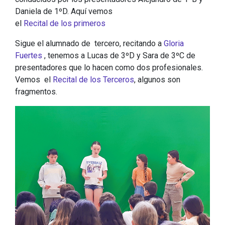
Daniela de 1ºD. Aquí vemos
el
Recital de los primeros
Sigue el alumnado de tercero, recitando a
Gloria
Fuertes
, tenemos a Lucas de 3ºD y Sara de 3ºC de
presentadores que lo hacen como dos profesionales.
Vemos el
Recital de los Terceros
, algunos son
fragmentos.