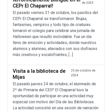
de 2025
CEPr El Chaparral!
El pasado viernes 31 de octubre, los pasillos del
CEPr El Chaparral se transformaron. Brujas,
fantasmas, vampiros y todo tipo de criaturas
tomaron el colegio para celebrar una jornada de
Halloween que resultó inolvidable. Fue un día
lleno de emoción y actividades, donde nuestros
alumnos y alumnas, ataviados con sus disfraces
más creativos y escalofriantes, […]
Visita a la biblioteca de
25 de octubre de
2024
Mijas
El pasado jueves 24 de octubre, el alumnado de
2º de Primaria del CEIP El Chaparral tuvo la
oportunidad de participar en una actividad muy
especial con motivo del Día de las Bibliotecas.
La actividad consistió en una sesión de narración