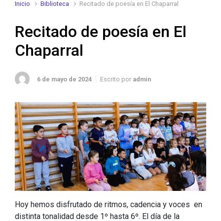
Inicio
Biblioteca
Recitado de poesía en El Chaparral
Recitado de poesía en El
Chaparral
6 de mayo de 2024
Escrito por
admin
Hoy hemos disfrutado de ritmos, cadencia y voces en
distinta tonalidad desde 1º hasta 6º. El día de la