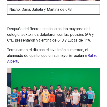
Nacho, Daría, Julieta y Martina de 6ºB
Después del Recreo continuaron los mayores del
colegio, sexto, nos deleitaron con las poesías 6ºA y
6ºB, presentaron Valentina de 6ºB y Lucas de 1ºA.
Terminamos el día con el nivel más numeroso, el
alumnado de quinto, que en su mayoría recitan a
Rafael
Albertí
.