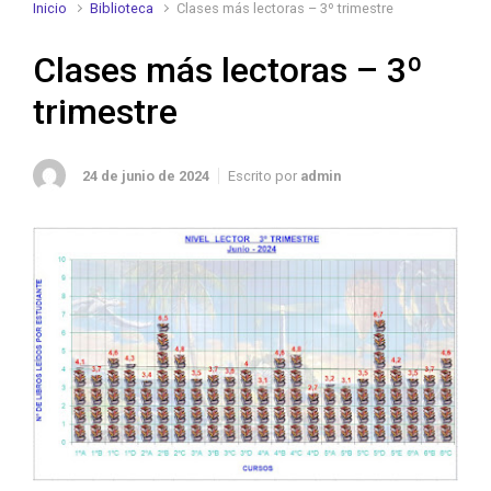
Inicio
Biblioteca
Clases más lectoras – 3º trimestre
Clases más lectoras – 3º
trimestre
24 de junio de 2024
Escrito por
admin