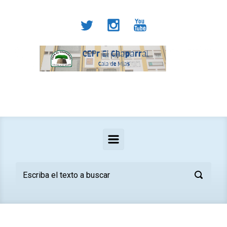
Saltar al contenido principal