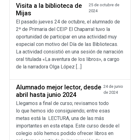
Visita a la biblioteca de
25 de octubre de
2024
Mijas
El pasado jueves 24 de octubre, el alumnado de
2º de Primaria del CEIP El Chaparral tuvo la
oportunidad de participar en una actividad muy
especial con motivo del Día de las Bibliotecas.
La actividad consistió en una sesión de narración
oral titulada «La aventura de los libros», a cargo
de la narradora Olga López […]
Alumnado mejor lector, desde
24 de junio
de 2024
abril hasta junio 2024
Llegamos a final de curso; revisamos todo
lo que hemos ido consiguiendo; entre esas
metas está la LECTURA, una de las más
importantes en esta etapa. Este curso desde el
colegio sólo hemos podido ofrecer libros en