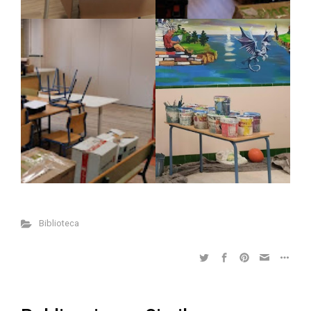
Biblioteca