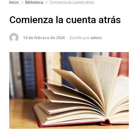
Inicio
Biblioteca
Comienza la cuenta atrás
Comienza la cuenta atrás
13 de febrero de 2024
Escrito por
admin