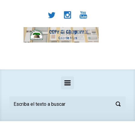
Saltar al contenido principal