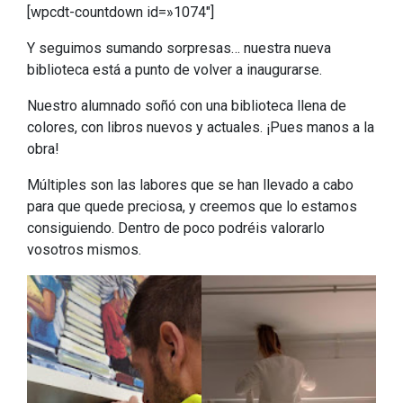
[wpcdt-countdown id=»1074″]
Y seguimos sumando sorpresas… nuestra nueva
biblioteca está a punto de volver a inaugurarse.
Nuestro alumnado soñó con una biblioteca llena de
colores, con libros nuevos y actuales. ¡Pues manos a la
obra!
Múltiples son las labores que se han llevado a cabo
para que quede preciosa, y creemos que lo estamos
consiguiendo. Dentro de poco podréis valorarlo
vosotros mismos.