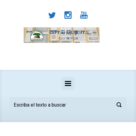
Saltar al contenido principal