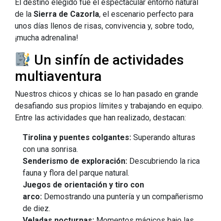
El destino elegido fue el espectacular entorno natural
de la
Sierra de Cazorla
, el escenario perfecto para
unos días llenos de risas, convivencia y, sobre todo,
¡mucha adrenalina!
Un sinfín de actividades
multiaventura
Nuestros chicos y chicas se lo han pasado en grande
desafiando sus propios límites y trabajando en equipo.
Entre las actividades que han realizado, destacan:
Tirolina y puentes colgantes:
Superando alturas
con una sonrisa.
Senderismo de exploración:
Descubriendo la rica
fauna y flora del parque natural.
Juegos de orientación y tiro con
arco:
Demostrando una puntería y un compañerismo
de diez.
Veladas nocturnas:
Momentos mágicos bajo las