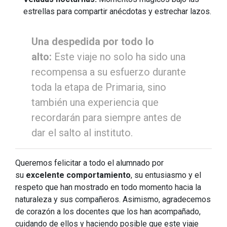
estrellas para compartir anécdotas y estrechar lazos.
Una despedida por todo lo
alto:
Este viaje no solo ha sido una
recompensa a su esfuerzo durante
toda la etapa de Primaria, sino
también una experiencia que
recordarán para siempre antes de
dar el salto al instituto.
Queremos felicitar a todo el alumnado por
su
excelente comportamiento
, su entusiasmo y el
respeto que han mostrado en todo momento hacia la
naturaleza y sus compañeros. Asimismo, agradecemos
de corazón a los docentes que los han acompañado,
cuidando de ellos y haciendo posible que este viaje