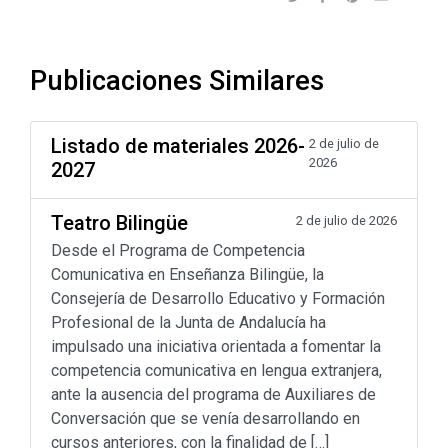
Publicaciones Similares
Listado de materiales 2026-
2 de julio de
2026
2027
Teatro Bilingüe
2 de julio de 2026
Desde el Programa de Competencia
Comunicativa en Enseñanza Bilingüe, la
Consejería de Desarrollo Educativo y Formación
Profesional de la Junta de Andalucía ha
impulsado una iniciativa orientada a fomentar la
competencia comunicativa en lengua extranjera,
ante la ausencia del programa de Auxiliares de
Conversación que se venía desarrollando en
cursos anteriores, con la finalidad de […]