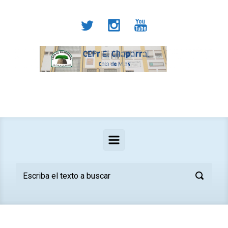
Saltar al contenido principal