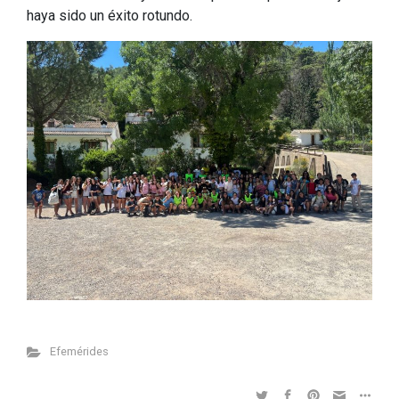
haya sido un éxito rotundo.
Efemérides