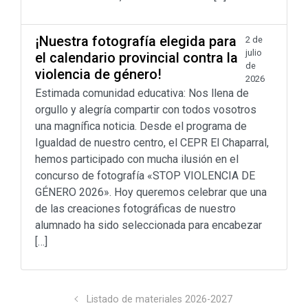
¡Nuestra fotografía elegida para
2 de
julio
el calendario provincial contra la
de
violencia de género!
2026
Estimada comunidad educativa: Nos llena de
orgullo y alegría compartir con todos vosotros
una magnífica noticia. Desde el programa de
Igualdad de nuestro centro, el CEPR El Chaparral,
hemos participado con mucha ilusión en el
concurso de fotografía «STOP VIOLENCIA DE
GÉNERO 2026». Hoy queremos celebrar que una
de las creaciones fotográficas de nuestro
alumnado ha sido seleccionada para encabezar
[…]
Listado de materiales 2026-2027