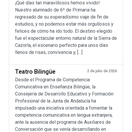
¡Qué días tan maravillosos hemos vivido!
Nuestro alumnado de 6º de Primaria ha
regresado de su esperadísimo viaje de fin de
estudios, y no podemos estar más orgullosos y
felices de cómo ha ido todo. El destino elegido
fue el espectacular entorno natural de la Sierra de
Cazorla, el escenario perfecto para unos días
llenos de risas, convivencia y, […]
Teatro Bilingüe
2 de julio de 2026
Desde el Programa de Competencia
Comunicativa en Enseñanza Bilingüe, la
Consejería de Desarrollo Educativo y Formación
Profesional de la Junta de Andalucía ha
impulsado una iniciativa orientada a fomentar la
competencia comunicativa en lengua extranjera,
ante la ausencia del programa de Auxiliares de
Conversación que se venía desarrollando en