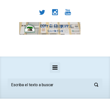
Saltar al contenido principal