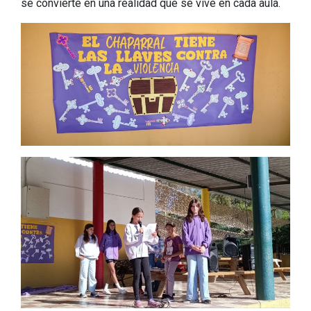
se convierte en una realidad que se vive en cada aula.