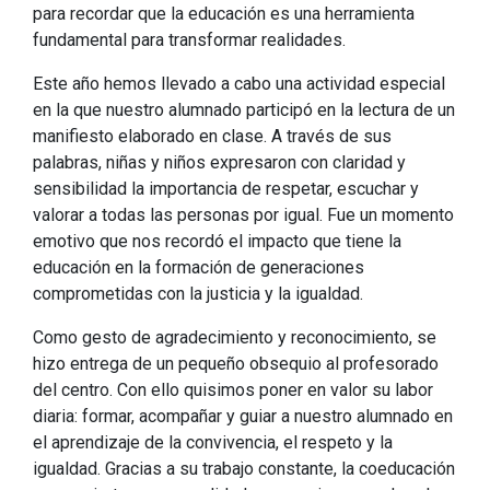
para recordar que la educación es una herramienta
fundamental para transformar realidades.
Este año hemos llevado a cabo una actividad especial
en la que nuestro alumnado participó en la lectura de un
manifiesto elaborado en clase. A través de sus
palabras, niñas y niños expresaron con claridad y
sensibilidad la importancia de respetar, escuchar y
valorar a todas las personas por igual. Fue un momento
emotivo que nos recordó el impacto que tiene la
educación en la formación de generaciones
comprometidas con la justicia y la igualdad.
Como gesto de agradecimiento y reconocimiento, se
hizo entrega de un pequeño obsequio al profesorado
del centro. Con ello quisimos poner en valor su labor
diaria: formar, acompañar y guiar a nuestro alumnado en
el aprendizaje de la convivencia, el respeto y la
igualdad. Gracias a su trabajo constante, la coeducación