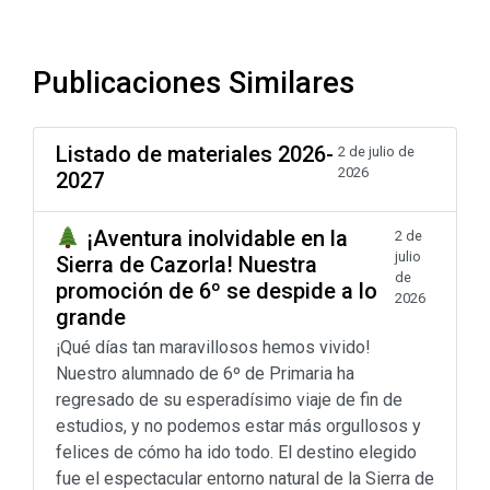
Publicaciones Similares
Listado de materiales 2026-
2 de julio de
2026
2027
¡Aventura inolvidable en la
2 de
julio
Sierra de Cazorla! Nuestra
de
promoción de 6º se despide a lo
2026
grande
¡Qué días tan maravillosos hemos vivido!
Nuestro alumnado de 6º de Primaria ha
regresado de su esperadísimo viaje de fin de
estudios, y no podemos estar más orgullosos y
felices de cómo ha ido todo. El destino elegido
fue el espectacular entorno natural de la Sierra de