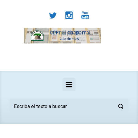
Saltar al contenido principal