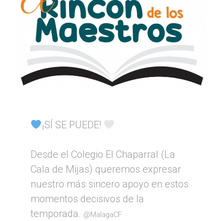
¡SÍ SE PUEDE!
Desde el Colegio El Chaparral (La
Cala de Mijas) queremos expresar
nuestro más sincero apoyo en estos
momentos decisivos de la
temporada.
@MalagaCF