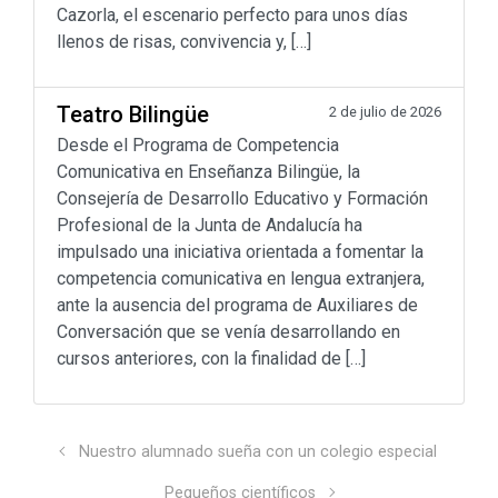
Cazorla, el escenario perfecto para unos días
llenos de risas, convivencia y, […]
Teatro Bilingüe
2 de julio de 2026
Desde el Programa de Competencia
Comunicativa en Enseñanza Bilingüe, la
Consejería de Desarrollo Educativo y Formación
Profesional de la Junta de Andalucía ha
impulsado una iniciativa orientada a fomentar la
competencia comunicativa en lengua extranjera,
ante la ausencia del programa de Auxiliares de
Conversación que se venía desarrollando en
cursos anteriores, con la finalidad de […]
Nuestro alumnado sueña con un colegio especial
Pequeños científicos