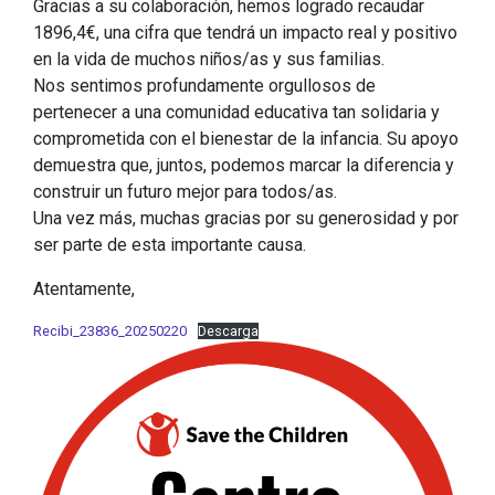
Gracias a su colaboración, hemos logrado recaudar
1896,4€, una cifra que tendrá un impacto real y positivo
en la vida de muchos niños/as y sus familias.
Nos sentimos profundamente orgullosos de
pertenecer a una comunidad educativa tan solidaria y
comprometida con el bienestar de la infancia. Su apoyo
demuestra que, juntos, podemos marcar la diferencia y
construir un futuro mejor para todos/as.
Una vez más, muchas gracias por su generosidad y por
ser parte de esta importante causa.
Atentamente,
Recibi_23836_20250220
Descarga