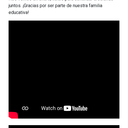
juntos. ¡Gracias por ser parte de nuestra familia
educativa!