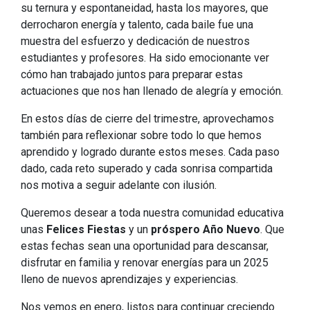
su ternura y espontaneidad, hasta los mayores, que
derrocharon energía y talento, cada baile fue una
muestra del esfuerzo y dedicación de nuestros
estudiantes y profesores. Ha sido emocionante ver
cómo han trabajado juntos para preparar estas
actuaciones que nos han llenado de alegría y emoción.
En estos días de cierre del trimestre, aprovechamos
también para reflexionar sobre todo lo que hemos
aprendido y logrado durante estos meses. Cada paso
dado, cada reto superado y cada sonrisa compartida
nos motiva a seguir adelante con ilusión.
Queremos desear a toda nuestra comunidad educativa
unas
Felices Fiestas
y un
próspero Año Nuevo
. Que
estas fechas sean una oportunidad para descansar,
disfrutar en familia y renovar energías para un 2025
lleno de nuevos aprendizajes y experiencias.
Nos vemos en enero, listos para continuar creciendo