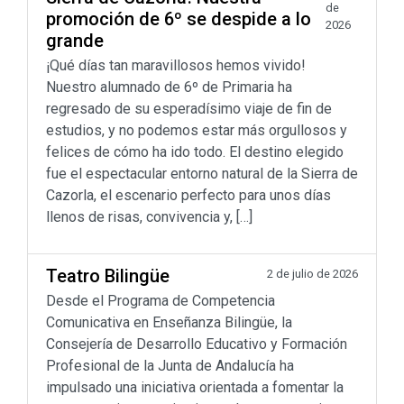
de
promoción de 6º se despide a lo
2026
grande
¡Qué días tan maravillosos hemos vivido!
Nuestro alumnado de 6º de Primaria ha
regresado de su esperadísimo viaje de fin de
estudios, y no podemos estar más orgullosos y
felices de cómo ha ido todo. El destino elegido
fue el espectacular entorno natural de la Sierra de
Cazorla, el escenario perfecto para unos días
llenos de risas, convivencia y, […]
Teatro Bilingüe
2 de julio de 2026
Desde el Programa de Competencia
Comunicativa en Enseñanza Bilingüe, la
Consejería de Desarrollo Educativo y Formación
Profesional de la Junta de Andalucía ha
impulsado una iniciativa orientada a fomentar la