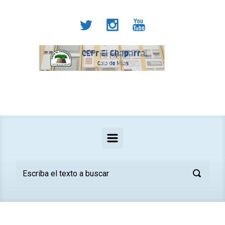
Saltar al contenido principal