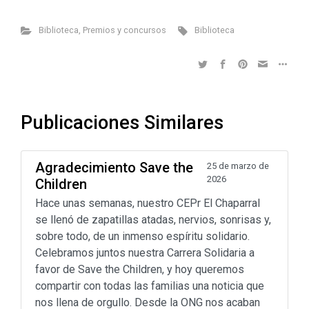
Biblioteca
,
Premios y concursos
Biblioteca
Publicaciones Similares
Agradecimiento Save the
25 de marzo de
2026
Children
Hace unas semanas, nuestro CEPr El Chaparral
se llenó de zapatillas atadas, nervios, sonrisas y,
sobre todo, de un inmenso espíritu solidario.
Celebramos juntos nuestra Carrera Solidaria a
favor de Save the Children, y hoy queremos
compartir con todas las familias una noticia que
nos llena de orgullo. Desde la ONG nos acaban