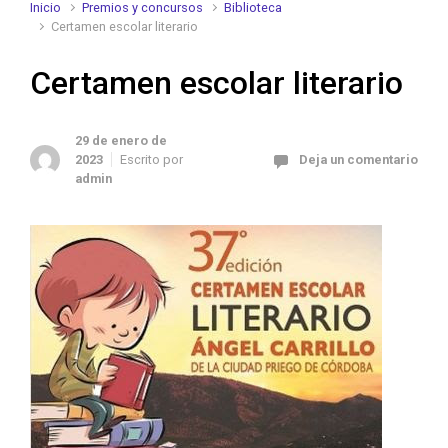
Inicio
Premios y concursos
Biblioteca
Certamen escolar literario
Certamen escolar literario
29 de enero de
2023
Escrito por
Deja un comentario
admin