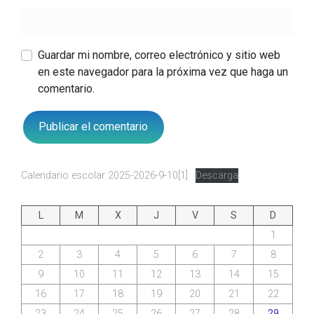
Guardar mi nombre, correo electrónico y sitio web
en este navegador para la próxima vez que haga un
comentario.
Calendario escolar 2025-2026-9-10[1]
Descarga
L
M
X
J
V
S
D
1
2
3
4
5
6
7
8
9
10
11
12
13
14
15
16
17
18
19
20
21
22
23
24
25
26
27
28
29