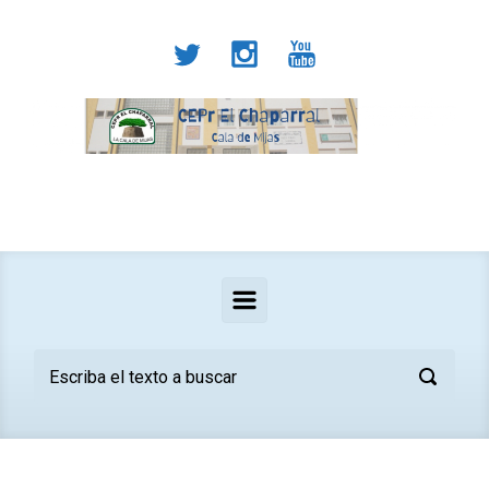
Saltar al contenido principal