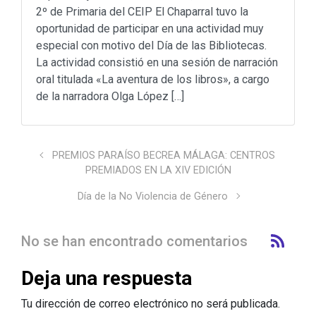
2º de Primaria del CEIP El Chaparral tuvo la
oportunidad de participar en una actividad muy
especial con motivo del Día de las Bibliotecas.
La actividad consistió en una sesión de narración
oral titulada «La aventura de los libros», a cargo
de la narradora Olga López […]
PREMIOS PARAÍSO BECREA MÁLAGA: CENTROS
PREMIADOS EN LA XIV EDICIÓN
Día de la No Violencia de Género
No se han encontrado comentarios
Deja una respuesta
Tu dirección de correo electrónico no será publicada.