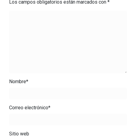
Los campos obligatorios están marcados con
*
Nombre
*
Correo electrónico
*
Sitio web