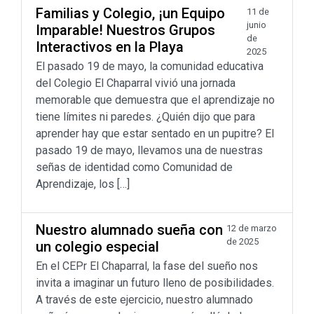
Familias y Colegio, ¡un Equipo
11 de
junio
Imparable! Nuestros Grupos
de
Interactivos en la Playa
2025
El pasado 19 de mayo, la comunidad educativa
del Colegio El Chaparral vivió una jornada
memorable que demuestra que el aprendizaje no
tiene límites ni paredes. ¿Quién dijo que para
aprender hay que estar sentado en un pupitre? El
pasado 19 de mayo, llevamos una de nuestras
señas de identidad como Comunidad de
Aprendizaje, los […]
Nuestro alumnado sueña con
12 de marzo
de 2025
un colegio especial
En el CEPr El Chaparral, la fase del sueño nos
invita a imaginar un futuro lleno de posibilidades.
A través de este ejercicio, nuestro alumnado