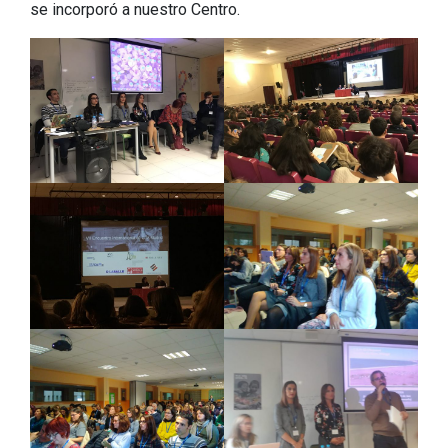
se incorporó a nuestro Centro.