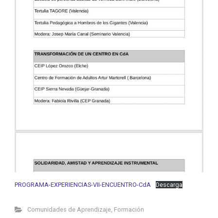
PROGRAMA-EXPERIENCIAS-VII-ENCUENTRO-CdA
Descarga
Comunidades de Aprendizaje
,
Formación