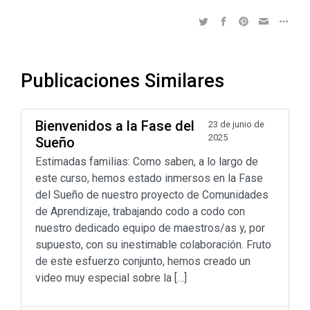
Publicaciones Similares
Bienvenidos a la Fase del
23 de junio de
2025
Sueño
Estimadas familias: Como saben, a lo largo de
este curso, hemos estado inmersos en la Fase
del Sueño de nuestro proyecto de Comunidades
de Aprendizaje, trabajando codo a codo con
nuestro dedicado equipo de maestros/as y, por
supuesto, con su inestimable colaboración. Fruto
de este esfuerzo conjunto, hemos creado un
video muy especial sobre la […]