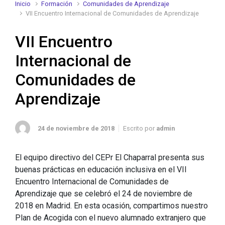
Inicio
Formación
Comunidades de Aprendizaje
VII Encuentro Internacional de Comunidades de Aprendizaje
VII Encuentro
Internacional de
Comunidades de
Aprendizaje
24 de noviembre de 2018
Escrito por
admin
El equipo directivo del CEPr El Chaparral presenta sus
buenas prácticas en educación inclusiva en el VII
Encuentro Internacional de Comunidades de
Aprendizaje que se celebró el 24 de noviembre de
2018 en Madrid. En esta ocasión, compartimos nuestro
Plan de Acogida con el nuevo alumnado extranjero que