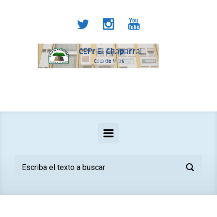
Saltar al contenido principal